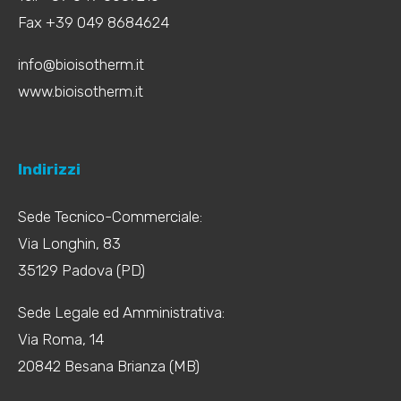
Fax +39 049 8684624
info@bioisotherm.it
www.bioisotherm.it
Indirizzi
Sede Tecnico-Commerciale:
Via Longhin, 83
35129 Padova (PD)
Sede Legale ed Amministrativa:
Via Roma, 14
20842 Besana Brianza (MB)