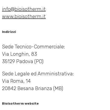
info@bioisotherm.it
www.bioisotherm.it
Indirizzi
Sede Tecnico-Commerciale:
Via Longhin, 83
35129 Padova (PD)
Sede Legale ed Amministrativa:
Via Roma, 14
20842 Besana Brianza (MB)
Bioisotherm website