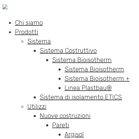
Chi siamo
Prodotti
Sistema
Sistema Costruttivo
Sistema Bioisotherm
Sistema Bioisotherm
Sistema Bioisotherm +
Linea Plastbau®
Sistema di isolamento ETICS
Utilizzi
Nuove costruzioni
Pareti
Argisol