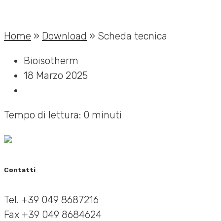
Home
»
Download
»
Scheda tecnica
Bioisotherm
18 Marzo 2025
Tempo di lettura: 0 minuti
Contatti
Tel. +39 049 8687216
Fax +39 049 8684624