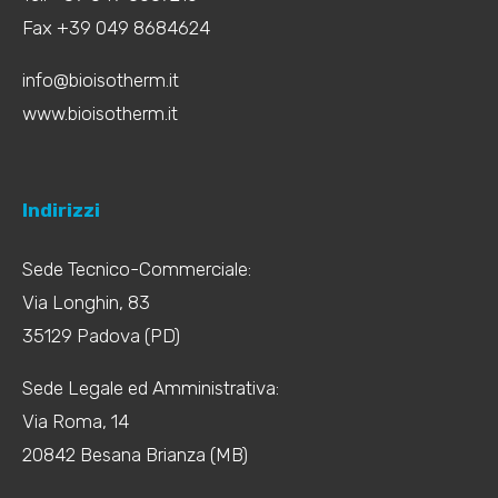
Fax +39 049 8684624
info@bioisotherm.it
www.bioisotherm.it
Indirizzi
Sede Tecnico-Commerciale:
Via Longhin, 83
35129 Padova (PD)
Sede Legale ed Amministrativa:
Via Roma, 14
20842 Besana Brianza (MB)