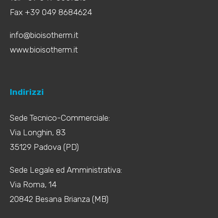
Fax +39 049 8684624
info@bioisotherm.it
www.bioisotherm.it
Indirizzi
Sede Tecnico-Commerciale:
Via Longhin, 83
35129 Padova (PD)
Sede Legale ed Amministrativa:
Via Roma, 14
20842 Besana Brianza (MB)