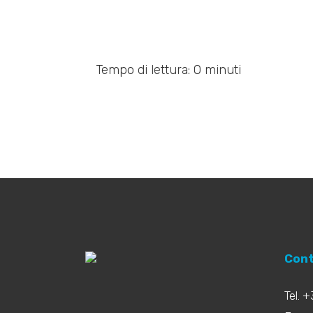
Tempo di lettura: 0 minuti
Cont
Tel. 