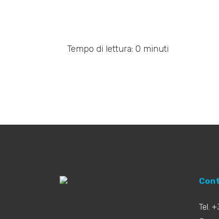
Tempo di lettura: 0 minuti
Cont
Tel. 