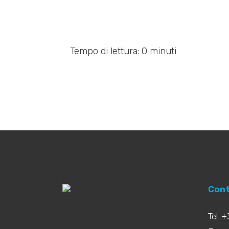
Tempo di lettura: 0 minuti
Cont
Tel. 