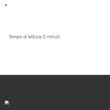
Tempo di lettura: 0 minuti