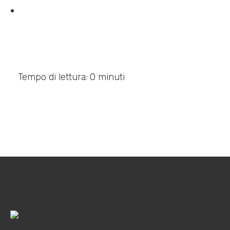
Tempo di lettura: 0 minuti