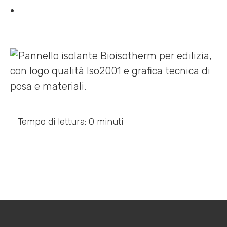
Tempo di lettura: 0 minuti