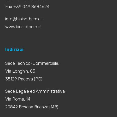
Fax +39 049 8684624
info@bioisotherm.it
www.bioisotherm.it
Indirizzi
Sede Tecnico-Commerciale:
Via Longhin, 83
35129 Padova (PD)
Sede Legale ed Amministrativa:
Via Roma, 14
20842 Besana Brianza (MB)