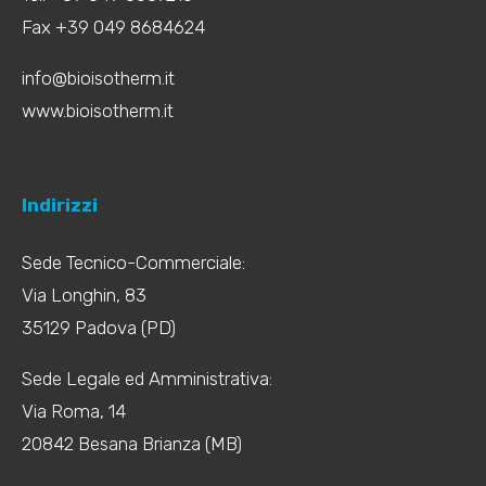
Fax +39 049 8684624
info@bioisotherm.it
www.bioisotherm.it
Indirizzi
Sede Tecnico-Commerciale:
Via Longhin, 83
35129 Padova (PD)
Sede Legale ed Amministrativa:
Via Roma, 14
20842 Besana Brianza (MB)