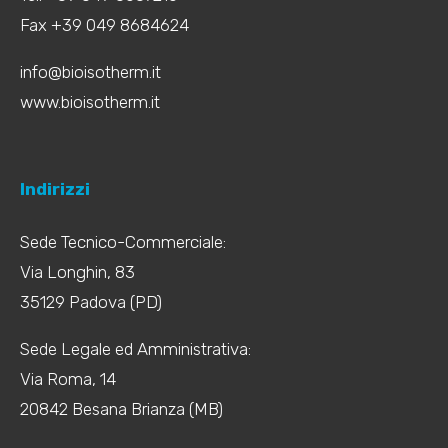
Fax +39 049 8684624
info@bioisotherm.it
www.bioisotherm.it
Indirizzi
Sede Tecnico-Commerciale:
Via Longhin, 83
35129 Padova (PD)
Sede Legale ed Amministrativa:
Via Roma, 14
20842 Besana Brianza (MB)