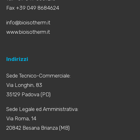
Fax +39 049 8684624
info@bioisotherm.it
www.bioisotherm.it
Indirizzi
Sede Tecnico-Commerciale:
Via Longhin, 83
35129 Padova (PD)
Sede Legale ed Amministrativa:
Via Roma, 14
20842 Besana Brianza (MB)