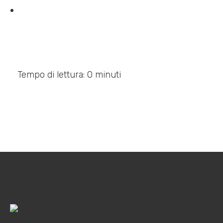
Tempo di lettura: 0 minuti