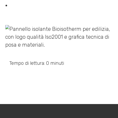
Tempo di lettura: 0 minuti