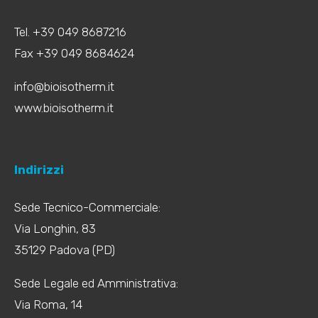
Tel. +39 049 8687216
Fax +39 049 8684624
info@bioisotherm.it
www.bioisotherm.it
Indirizzi
Sede Tecnico-Commerciale:
Via Longhin, 83
35129 Padova (PD)
Sede Legale ed Amministrativa:
Via Roma, 14