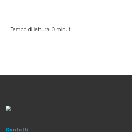
Tempo di lettura: 0 minuti
Contatti