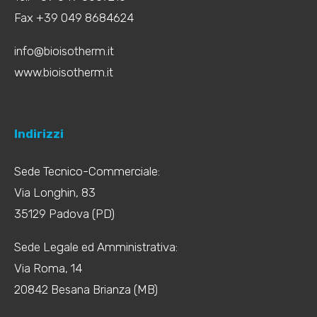
Fax +39 049 8684624
info@bioisotherm.it
www.bioisotherm.it
Indirizzi
Sede Tecnico-Commerciale:
Via Longhin, 83
35129 Padova (PD)
Sede Legale ed Amministrativa:
Via Roma, 14
20842 Besana Brianza (MB)