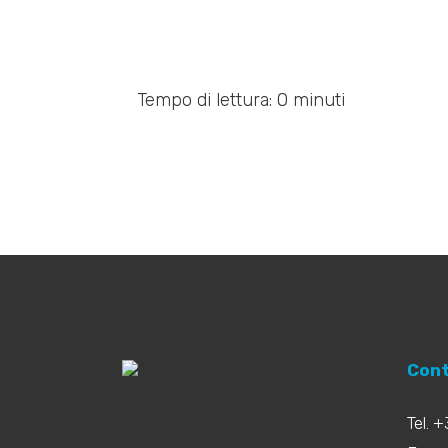
Tempo di lettura: 0 minuti
Cont
Tel. 