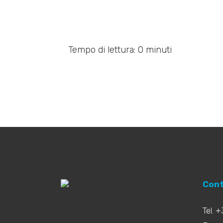
Tempo di lettura: 0 minuti
Cont
Tel. 