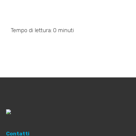
Tempo di lettura: 0 minuti
Contatti