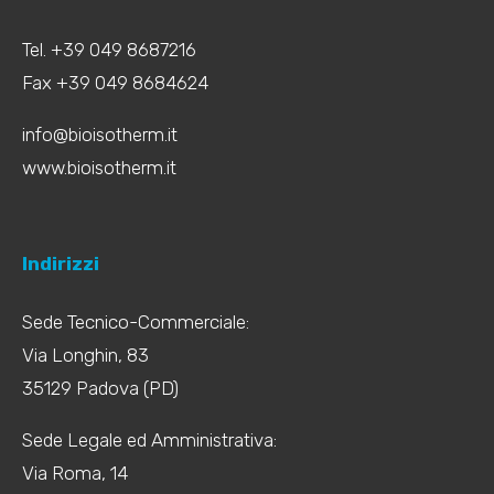
Tel. +39 049 8687216
Fax +39 049 8684624
info@bioisotherm.it
www.bioisotherm.it
Indirizzi
Sede Tecnico-Commerciale:
Via Longhin, 83
35129 Padova (PD)
Sede Legale ed Amministrativa:
Via Roma, 14