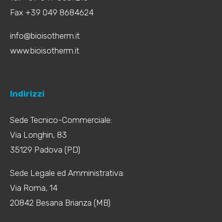
Fax +39 049 8684624
info@bioisotherm.it
www.bioisotherm.it
Indirizzi
Sede Tecnico-Commerciale:
Via Longhin, 83
35129 Padova (PD)
Sede Legale ed Amministrativa:
Via Roma, 14
20842 Besana Brianza (MB)