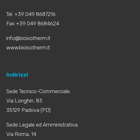
Tel. +39 049 8687216
Fax +39 049 8684624
info@bioisotherm.it
www.bioisotherm.it
Indirizzi
Sede Tecnico-Commerciale:
Via Longhin, 83
35129 Padova (PD)
Sede Legale ed Amministrativa:
Via Roma, 14