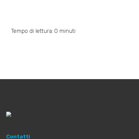
Tempo di lettura: 0 minuti
Contatti