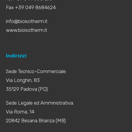
Fax +39 049 8684624
info@bioisotherm.it
www.bioisotherm.it
Indirizzi
Sede Tecnico-Commerciale:
Via Longhin, 83
35129 Padova (PD)
Sede Legale ed Amministrativa:
Via Roma, 14
20842 Besana Brianza (MB)