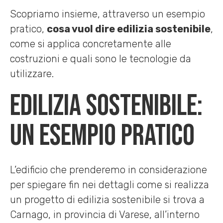
Scopriamo insieme, attraverso un esempio
pratico,
cosa vuol dire edilizia sostenibile
,
come si applica concretamente alle
costruzioni e quali sono le tecnologie da
utilizzare.
Edilizia sostenibile:
un esempio pratico
L’edificio che prenderemo in considerazione
per spiegare fin nei dettagli come si realizza
un progetto di edilizia sostenibile si trova a
Carnago, in provincia di Varese, all’interno