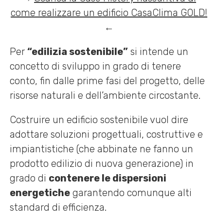
come realizzare un edificio CasaClima GOLD!
←
Per
“edilizia sostenibile”
si intende un
concetto di sviluppo in grado di tenere
conto, fin dalle prime fasi del progetto, delle
risorse naturali e dell’ambiente circostante.
Costruire un edificio sostenibile vuol dire
adottare soluzioni progettuali, costruttive e
impiantistiche (che abbinate ne fanno un
prodotto edilizio di nuova generazione) in
grado di
contenere le dispersioni
energetiche
garantendo comunque alti
standard di efficienza.