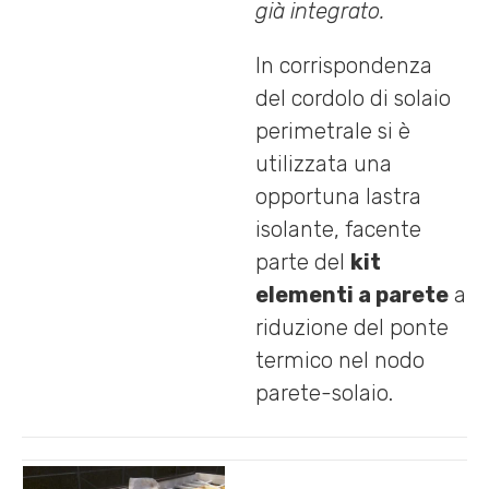
già integrato.
In corrispondenza
del cordolo di solaio
perimetrale si è
utilizzata una
opportuna lastra
isolante, facente
parte del
kit
elementi a parete
a
riduzione del ponte
termico nel nodo
parete-solaio.