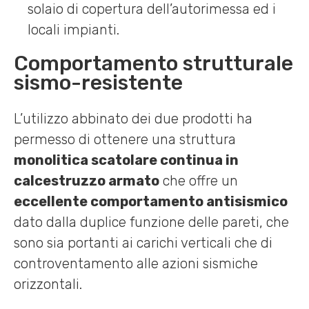
solaio di copertura dell’autorimessa ed i
locali impianti.
Comportamento strutturale
sismo-resistente
L’utilizzo abbinato dei due prodotti ha
permesso di ottenere una struttura
monolitica scatolare continua in
calcestruzzo armato
che offre un
eccellente comportamento antisismico
dato dalla duplice funzione delle pareti, che
sono sia portanti ai carichi verticali che di
controventamento alle azioni sismiche
orizzontali.