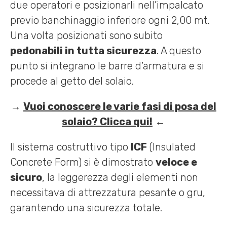
due operatori e posizionarli nell’impalcato
previo banchinaggio inferiore ogni 2,00 mt.
Una volta posizionati sono subito
pedonabili in tutta sicurezza
. A questo
punto si integrano le barre d’armatura e si
procede al getto del solaio.
→
Vuoi conoscere le varie fasi di posa del
solaio? Clicca qui!
←
Il sistema costruttivo tipo
ICF
(Insulated
Concrete Form) si è dimostrato
veloce e
sicuro
, la leggerezza degli elementi non
necessitava di attrezzatura pesante o gru,
garantendo una sicurezza totale.