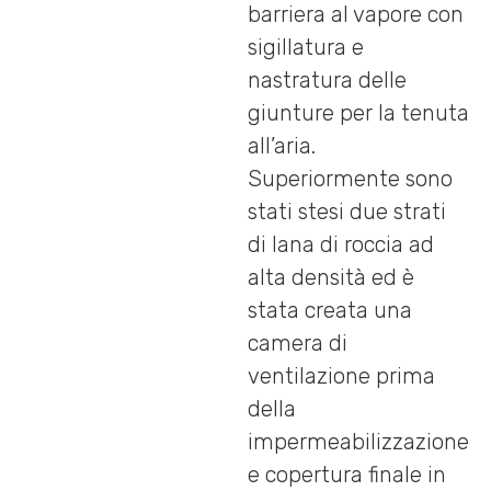
barriera al vapore con
sigillatura e
nastratura delle
giunture per la tenuta
all’aria.
Superiormente sono
stati stesi due strati
di lana di roccia ad
alta densità ed è
stata creata una
camera di
ventilazione prima
della
impermeabilizzazione
e copertura finale in