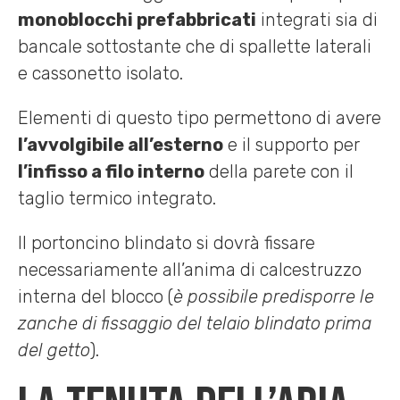
monoblocchi prefabbricati
integrati sia di
bancale sottostante che di spallette laterali
e cassonetto isolato.
Elementi di questo tipo permettono di avere
l’avvolgibile all’esterno
e il supporto per
l’infisso a filo interno
della parete con il
taglio termico integrato.
Il portoncino blindato si dovrà fissare
necessariamente all’anima di calcestruzzo
interna del blocco (
è possibile predisporre le
zanche di fissaggio del telaio blindato prima
del getto
).