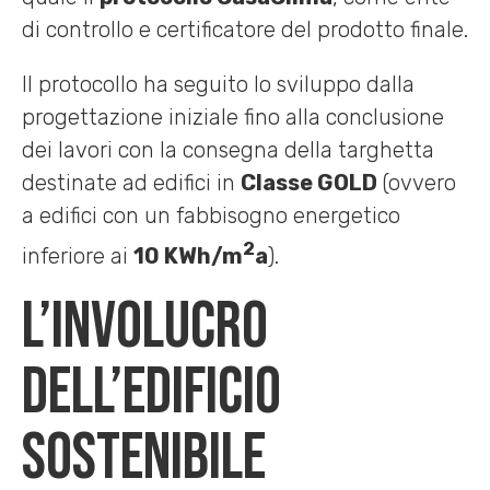
di controllo e certificatore del prodotto finale.
Il protocollo ha seguito lo sviluppo dalla
progettazione iniziale fino alla conclusione
dei lavori con la consegna della targhetta
destinate ad edifici in
Classe GOLD
(ovvero
a edifici con un fabbisogno energetico
2
inferiore ai
10 KWh/m
a
).
L’involucro
dell’edificio
sostenibile