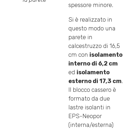
spessore minore.
Si è realizzato in
questo modo una
parete in
calcestruzzo di 16,5
cm con
isolamento
interno di 6,2 cm
ed
isolamento
esterno di 17,3 cm
.
Il blocco cassero è
formato da due
lastre isolanti in
EPS-Neopor
(interna/esterna)