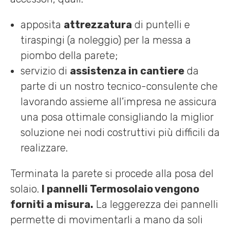
apposita
attrezzatura
di puntelli e
tiraspingi (a noleggio) per la messa a
piombo della parete;
servizio di
assistenza in cantiere
da
parte di un nostro tecnico-consulente che
lavorando assieme all’impresa ne assicura
una posa ottimale consigliando la miglior
soluzione nei nodi costruttivi più difficili da
realizzare.
Terminata la parete si procede alla posa del
solaio.
I pannelli Termosolaio vengono
forniti a misura.
La leggerezza dei pannelli
permette di movimentarli a mano da soli