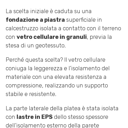
La scelta iniziale è caduta su una
fondazione a piastra
superficiale in
calcestruzzo isolata a contatto con il terreno
con
vetro cellulare in granuli
, previa la
stesa di un geotessuto.
Perché questa scelta? Il vetro cellulare
coniuga la leggerezza e l’isolamento del
materiale con una elevata resistenza a
compressione, realizzando un supporto
stabile e resistente.
La parte laterale della platea è stata isolata
con
lastre in EPS
dello stesso spessore
dell’isolamento esterno della parete