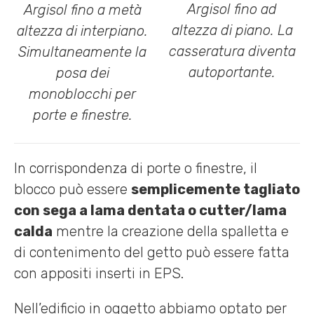
Argisol fino ad
Argisol fino a metà
altezza di piano. La
altezza di interpiano.
casseratura diventa
Simultaneamente la
autoportante.
posa dei
monoblocchi per
porte e finestre.
In corrispondenza di porte o finestre, il
blocco può essere
semplicemente tagliato
con sega a lama dentata o cutter/lama
calda
mentre la creazione della spalletta e
di contenimento del getto può essere fatta
con appositi inserti in EPS.
Nell’edificio in oggetto abbiamo optato per