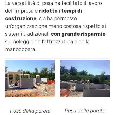
La versatilità di posa ha facilitato il lavoro
dell’impresa e
ridotto i tempi di
costruzione
, ciò ha permesso
un’organizzazione meno costosa rispetto ai
sistemi tradizionali
con grande risparmio
sul noleggio dell’attrezzatura e della
manodopera.
Posa della parete
Posa della parete