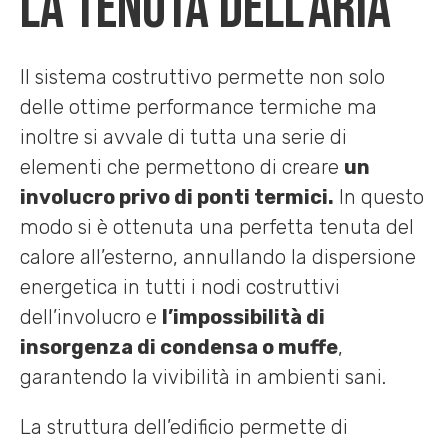
La tenuta dell’aria
Il sistema costruttivo permette non solo
delle ottime performance termiche ma
inoltre si avvale di tutta una serie di
elementi che permettono di creare
un
involucro privo di ponti termici.
In questo
modo si è ottenuta una perfetta tenuta del
calore all’esterno, annullando la dispersione
energetica in tutti i nodi costruttivi
dell’involucro e
l’impossibilità di
insorgenza di condensa o muffe
,
garantendo la vivibilità in ambienti sani.
La struttura dell’edificio permette di