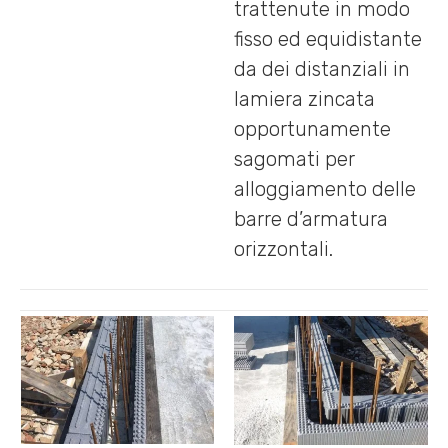
trattenute in modo
fisso ed equidistante
da dei distanziali in
lamiera zincata
opportunamente
sagomati per
alloggiamento delle
barre d’armatura
orizzontali.