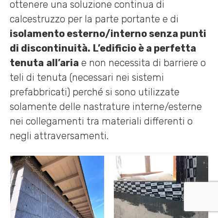
ottenere una soluzione continua di
calcestruzzo per la parte portante e di
isolamento esterno/interno senza punti
di discontinuità.
L’edificio è a perfetta
tenuta
all’aria
e non necessita di barriere o
teli di tenuta (necessari nei sistemi
prefabbricati) perché si sono utilizzate
solamente delle nastrature interne/esterne
nei collegamenti tra materiali differenti o
negli attraversamenti.