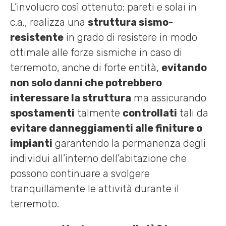
L’involucro così ottenuto: pareti e solai in
c.a., realizza una
struttura sismo-
resistente
in grado di resistere in modo
ottimale alle forze sismiche in caso di
terremoto, anche di forte entità,
evitando
non solo danni che potrebbero
interessare la struttura
ma assicurando
spostamenti
talmente
controllati
tali da
evitare danneggiamenti alle finiture o
impianti
garantendo la permanenza degli
individui all’interno dell’abitazione che
possono continuare a svolgere
tranquillamente le attività durante il
terremoto.