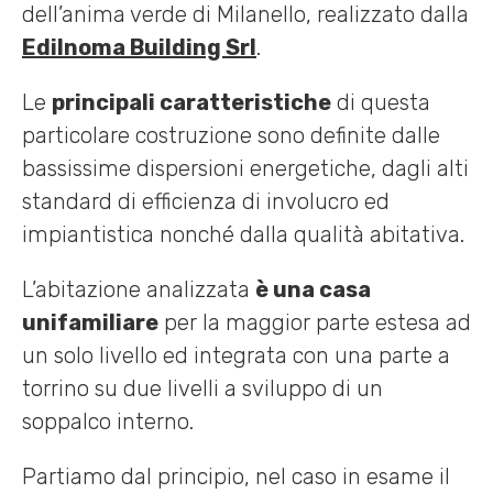
dell’anima verde di Milanello, realizzato dalla
Edilnoma Building Srl
.
Le
principali caratteristiche
di questa
particolare costruzione sono definite dalle
bassissime dispersioni energetiche, dagli alti
standard di efficienza di involucro ed
impiantistica nonché dalla qualità abitativa.
L’abitazione analizzata
è una casa
unifamiliare
per la maggior parte estesa ad
un solo livello ed integrata con una parte a
torrino su due livelli a sviluppo di un
soppalco interno.
Partiamo dal principio, nel caso in esame il