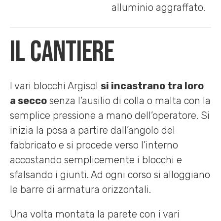
alluminio aggraffato.
Il cantiere
I vari blocchi Argisol
si incastrano tra loro
a secco
senza l’ausilio di colla o malta con la
semplice pressione a mano dell’operatore. Si
inizia la posa a partire dall’angolo del
fabbricato e si procede verso l’interno
accostando semplicemente i blocchi e
sfalsando i giunti. Ad ogni corso si alloggiano
le barre di armatura orizzontali.
Una volta montata la parete con i vari