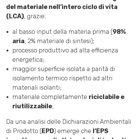
del materiale nell’intero ciclo di vita
(LCA)
, grazie:
al basso input della materia prima (
98%
aria
, 2% materiale di sintesi);
processo produttivo ad alta efficienza
energetica;
maggior superficie isolata a parità di
isolamento termico rispetto ad altri
materiali isolanti;
materiale completamente
riciclabile e
riutilizzabile
;
Da una analisi delle Dichiarazioni Ambientali
di Prodotto (
EPD
) emerge che
l’EPS