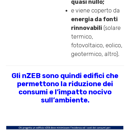
quasi nullo;
e viene coperto da
energia da fonti
rinnovabili
(solare
termico,
fotovoltaico, eolico,
geotermico, altro).
Gli nZEB sono quindi edifici che
permettono la riduzione dei
consumi e l’impatto nocivo
sull’ambiente.