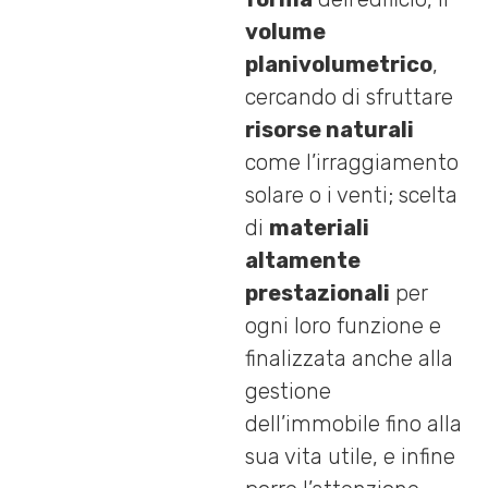
volume
planivolumetrico
,
cercando di sfruttare
risorse naturali
come l’irraggiamento
solare o i venti; scelta
di
materiali
altamente
prestazionali
per
ogni loro funzione e
finalizzata anche alla
gestione
dell’immobile fino alla
sua vita utile, e infine