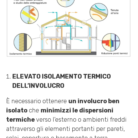
ELEVATO ISOLAMENTO TERMICO
DELL’INVOLUCRO
È necessario ottenere
un involucro ben
isolato
che
minimizzi le dispersioni
termiche
verso l’esterno o ambienti freddi
attraverso gli elementi portanti per pareti,