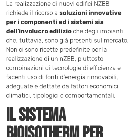
La realizzazione di nuovi edifici NZEB
richiede il ricorso a
soluzioni innovative
per i componenti ed i sistemi sia
dell’involucro edilizio
che degli impianti
che, tuttavia, sono già presenti sul mercato.
Non ci sono ricette predefinite per la
realizzazione di un nZEB, piuttosto
combinazioni di tecnologie di efficienza e
facenti uso di fonti d’energia rinnovabili,
adeguate e dettate da fattori economici,
climatici, tipologici e comportamentali.
Il sistema
Bioisotherm per