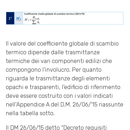
Il valore del coefficiente globale di scambio
termico dipende dalle trasmittanze
termiche dei vari componenti edilizi che
compongono l’involucro. Per quanto
riguarda le trasmittanze degli elementi
opachi e trasparenti, l’edificio di riferimento
deve essere costruito con i valori indicati
nell’Appendice A del D.M. 26/06/’15 riassunte
nella tabella sotto.
Il DM 26/06/15 detto “Decreto requisiti