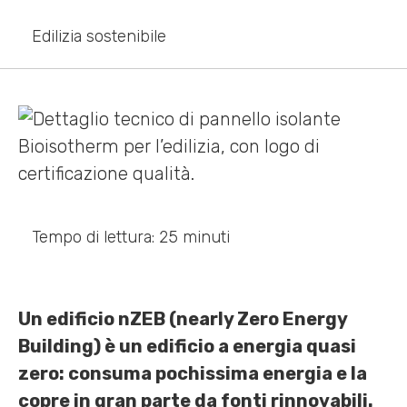
Edilizia sostenibile
Tempo di lettura: 25 minuti
Un edificio nZEB (nearly Zero Energy
Building) è un edificio a energia quasi
zero: consuma pochissima energia e la
copre in gran parte da fonti rinnovabili.