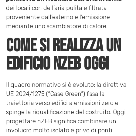
dei locali con dell’aria pulita e filtrata
proveniente dall’esterno e l’emissione
mediante uno scambiatore di calore.
Come si realizza un
edificio nZEB oggi
Il quadro normativo si è evoluto: la direttiva
UE 2024/1275 (“Case Green”) fissa la
traiettoria verso edifici a emissioni zero e
spinge la riqualificazione del costruito. Oggi
progettare nZEB significa combinare un
involucro molto isolato e privo di ponti