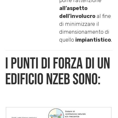
porre l’attenzione
all’aspetto
dell’involucro
al fine
di minimizzare il
dimensionamento di
quello
impiantistico
.
I punti di forza di un
edificio nZEB sono: