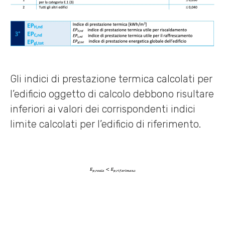
Gli indici di prestazione termica calcolati per
l’edificio oggetto di calcolo debbono risultare
inferiori ai valori dei corrispondenti indici
limite calcolati per l’edificio di riferimento.