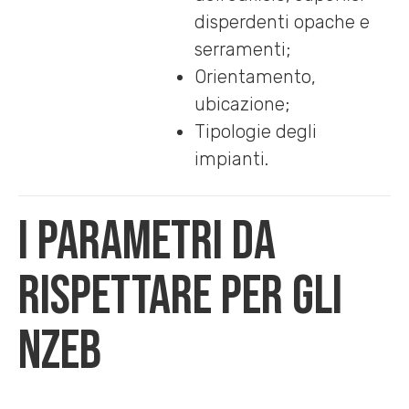
disperdenti opache e
serramenti;
Orientamento,
ubicazione;
Tipologie degli
impianti.
I parametri da
rispettare per gli
nZEB