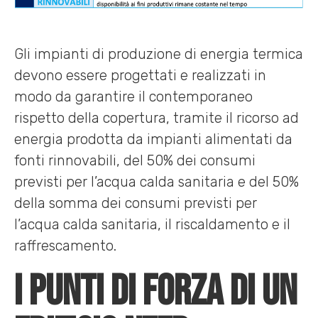
Gli impianti di produzione di energia termica
devono essere progettati e realizzati in
modo da garantire il contemporaneo
rispetto della copertura, tramite il ricorso ad
energia prodotta da impianti alimentati da
fonti rinnovabili, del 50% dei consumi
previsti per l’acqua calda sanitaria e del 50%
della somma dei consumi previsti per
l’acqua calda sanitaria, il riscaldamento e il
raffrescamento.
I punti di forza di un