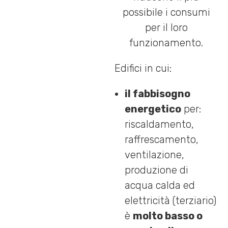
possibile i consumi
per il loro
funzionamento.
Edifici in cui:
il fabbisogno
energetico
per:
riscaldamento,
raffrescamento,
ventilazione,
produzione di
acqua calda ed
elettricità (terziario)
è
molto basso o