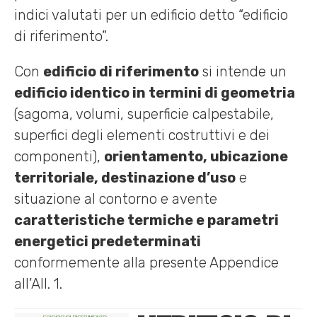
indici valutati per un edificio detto “edificio
di riferimento”.
Con
edificio di riferimento
si intende un
edificio identico in termini di geometria
(sagoma, volumi, superficie calpestabile,
superfici degli elementi costruttivi e dei
componenti),
orientamento, ubicazione
territoriale, destinazione d’uso
e
situazione al contorno e avente
caratteristiche termiche e parametri
energetici predeterminati
conformemente alla presente Appendice
all’All. 1.