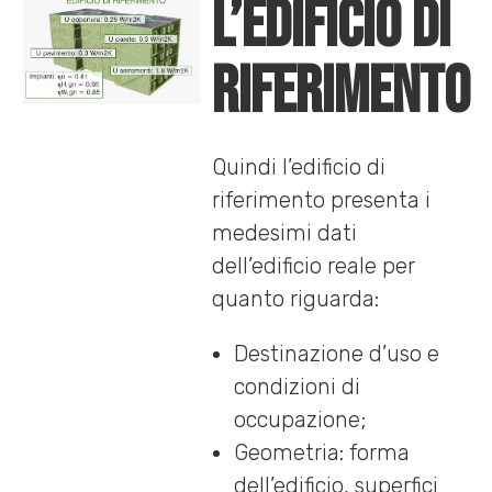
L’edificio di
riferimento
Quindi l’edificio di
riferimento presenta i
medesimi dati
dell’edificio reale per
quanto riguarda:
Destinazione d’uso e
condizioni di
occupazione;
Geometria: forma
dell’edificio, superfici