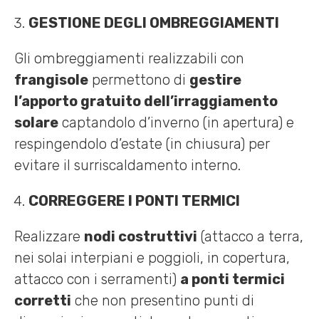
GESTIONE DEGLI OMBREGGIAMENTI
Gli ombreggiamenti realizzabili con
frangisole
permettono di
gestire
l’apporto gratuito dell’irraggiamento
solare
captandolo d’inverno (in apertura) e
respingendolo d’estate (in chiusura) per
evitare il surriscaldamento interno.
CORREGGERE I PONTI TERMICI
Realizzare
nodi costruttivi
(attacco a terra,
nei solai interpiani e poggioli, in copertura,
attacco con i serramenti)
a ponti termici
corretti
che non presentino punti di