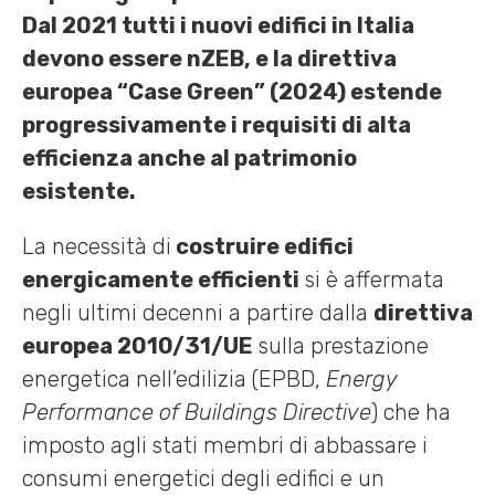
Dal 2021 tutti i nuovi edifici in Italia
devono essere nZEB, e la direttiva
europea “Case Green” (2024) estende
progressivamente i requisiti di alta
efficienza anche al patrimonio
esistente.
La necessità di
costruire edifici
energicamente efficienti
si è affermata
negli ultimi decenni a partire dalla
direttiva
europea 2010/31/UE
sulla prestazione
energetica nell’edilizia (EPBD,
Energy
Performance of Buildings Directive
) che ha
imposto agli stati membri di abbassare i
consumi energetici degli edifici e un