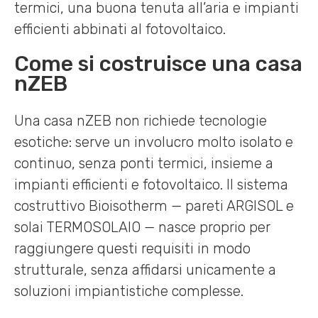
termici, una buona tenuta all’aria e impianti
efficienti abbinati al fotovoltaico.
Come si costruisce una casa
nZEB
Una casa nZEB non richiede tecnologie
esotiche: serve un involucro molto isolato e
continuo, senza ponti termici, insieme a
impianti efficienti e fotovoltaico. Il sistema
costruttivo Bioisotherm — pareti ARGISOL e
solai TERMOSOLAIO — nasce proprio per
raggiungere questi requisiti in modo
strutturale, senza affidarsi unicamente a
soluzioni impiantistiche complesse.