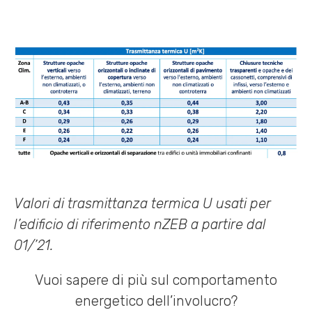
Valori di trasmittanza termica U usati per
l’edificio di riferimento nZEB a partire dal
01/’21.
Vuoi sapere di più sul comportamento
energetico dell’involucro?