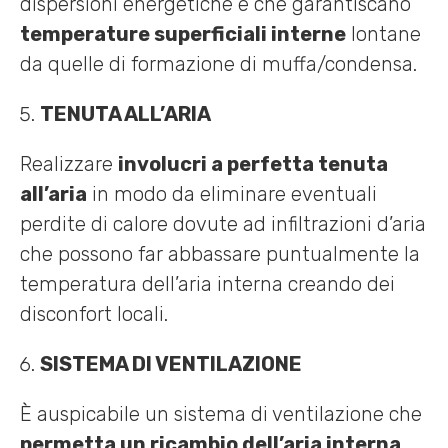
dispersioni energetiche e che garantiscano
temperature superficiali interne
lontane
da quelle di formazione di muffa/condensa.
TENUTA ALL’ARIA
Realizzare
involucri a perfetta tenuta
all’aria
in modo da eliminare eventuali
perdite di calore dovute ad infiltrazioni d’aria
che possono far abbassare puntualmente la
temperatura dell’aria interna creando dei
disconfort locali.
SISTEMA DI VENTILAZIONE
È auspicabile un sistema di ventilazione che
permetta un ricambio dell’aria interna