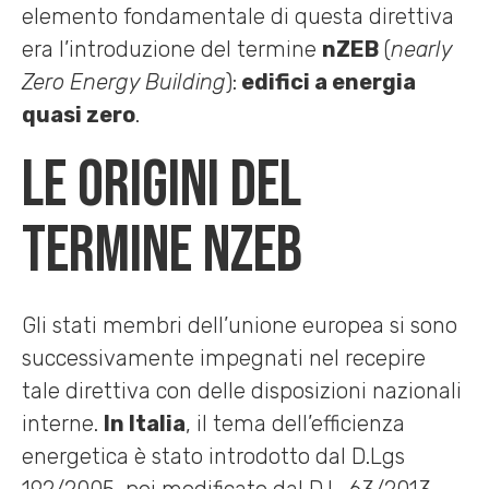
elemento fondamentale di questa direttiva
era l’introduzione del termine
nZEB
(
nearly
Zero Energy Building
):
edifici a energia
quasi zero
.
Le origini del
termine nZEB
Gli stati membri dell’unione europea si sono
successivamente impegnati nel recepire
tale direttiva con delle disposizioni nazionali
interne.
In Italia
, il tema dell’efficienza
energetica è stato introdotto dal D.Lgs