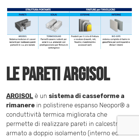
Le pareti ARGISOL
ARGISOL
è un
sistema di casseforme a
rimanere
in polistirene espanso Neopor® a
conduttività termica migliorata che
permette di realizzare pareti in calcestruzzo
armato a doppio isolamento (interno ed