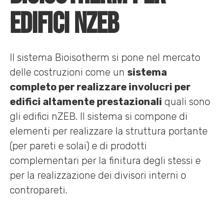
edifici nZEB
Il sistema Bioisotherm si pone nel mercato
delle costruzioni come un
sistema
completo per realizzare involucri per
edifici altamente prestazionali
quali sono
gli edifici nZEB. Il sistema si compone di
elementi per realizzare la struttura portante
(per pareti e solai) e di prodotti
complementari per la finitura degli stessi e
per la realizzazione dei divisori interni o
contropareti.