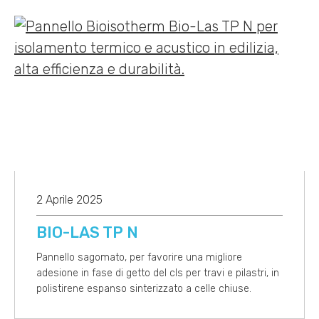
2 Aprile 2025
BIO-LAS TP N
Pannello sagomato, per favorire una migliore
adesione in fase di getto del cls per travi e pilastri, in
polistirene espanso sinterizzato a celle chiuse.