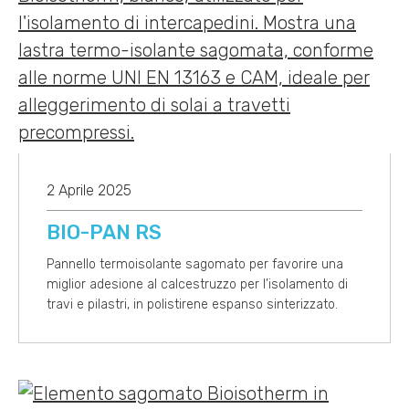
2 Aprile 2025
BIO-PAN RS
Pannello termoisolante sagomato per favorire una
miglior adesione al calcestruzzo per l’isolamento di
travi e pilastri, in polistirene espanso sinterizzato.