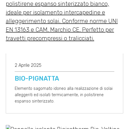
2 Aprile 2025
BIO-PIGNATTA
Elemento sagomato idoneo alla realizzazione di solai
alleggeriti ed isolati termicamente, in polistirene
espanso sinterizzato.