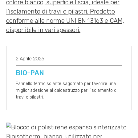
2 Aprile 2025
BIO-PAN
Pannello termoisolante sagomato per favorire una
miglior adesione al calcestruzzo per l’isolamento di
travi e pilastri.