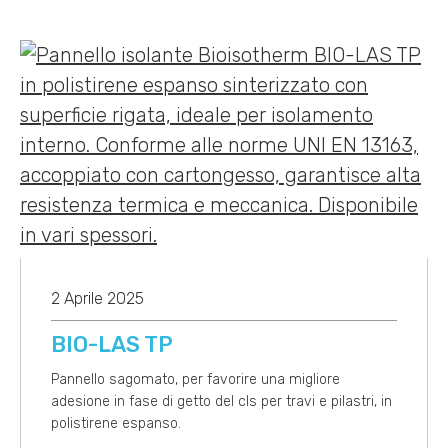
2 Aprile 2025
BIO-LAS TP
Pannello sagomato, per favorire una migliore
adesione in fase di getto del cls per travi e pilastri, in
polistirene espanso.