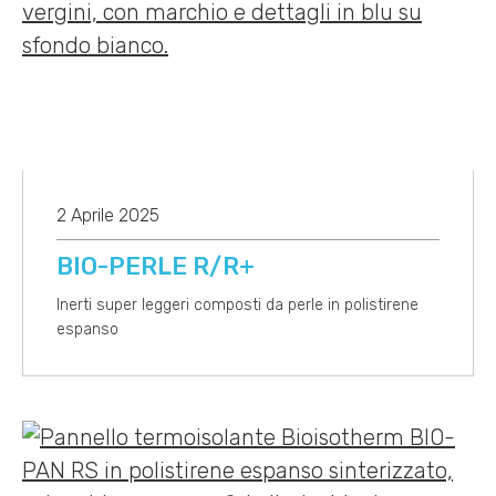
2 Aprile 2025
BIO-PERLE R/R+
Inerti super leggeri composti da perle in polistirene
espanso