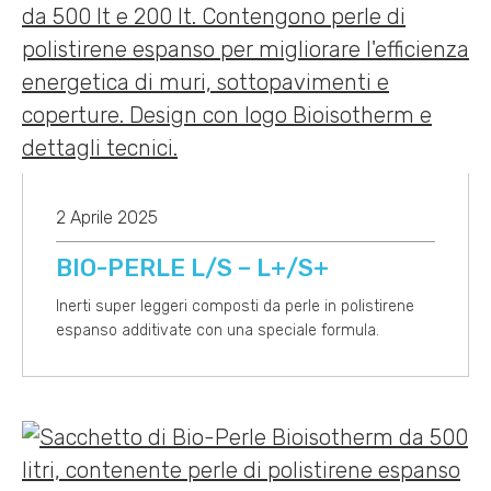
2 Aprile 2025
BIO-PERLE L/S – L+/S+
Inerti super leggeri composti da perle in polistirene
espanso additivate con una speciale formula.