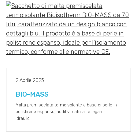
2 Aprile 2025
BIO-MASS
Malta premiscelata termoisolante a base di perle in
polistirene espanso, additivi naturali e leganti
idraulici.