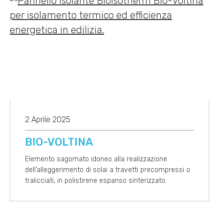
2 Aprile 2025
BIO-VOLTINA
Elemento sagomato idoneo alla realizzazione
dell’alleggerimento di solai a travetti precompressi o
tralicciati, in polistirene espanso sinterizzato.