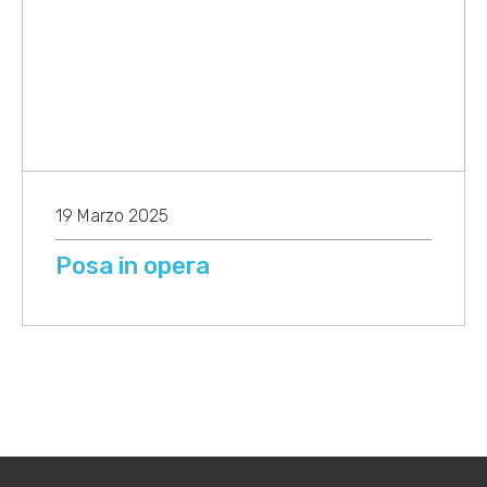
19 Marzo 2025
Posa in opera