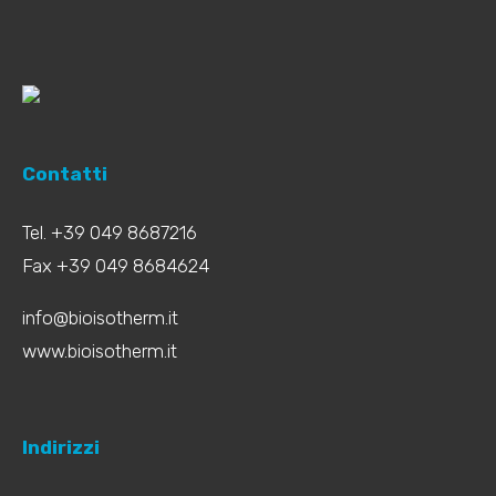
Contatti
Tel. +39 049 8687216
Fax +39 049 8684624
info@bioisotherm.it
www.bioisotherm.it
Indirizzi