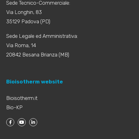
Sede Tecnico-Commerciale:
Via Longhin, 83
35129 Padova (PD)
Sede Legale ed Amministrativa:
Via Roma, 14
20842 Besana Brianza (MB)
Bioisotherm website
Bioisotherm.it
Bio-KP