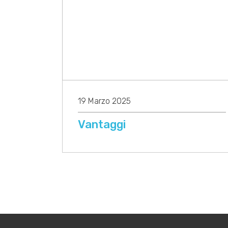
19 Marzo 2025
Vantaggi