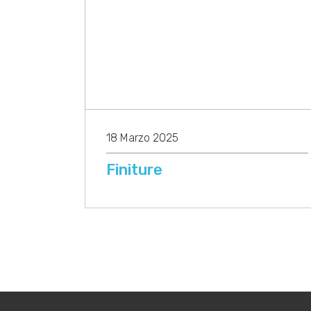
18 Marzo 2025
Finiture