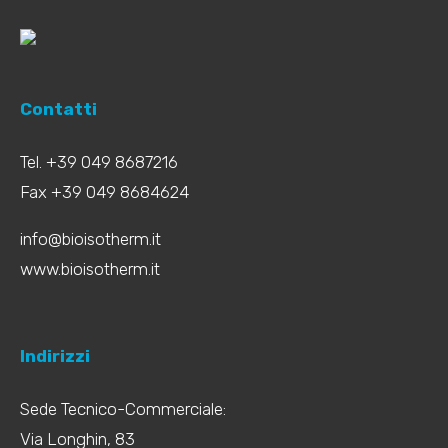
Contatti
Tel. +39 049 8687216
Fax +39 049 8684624
info@bioisotherm.it
www.bioisotherm.it
Indirizzi
Sede Tecnico-Commerciale:
Via Longhin, 83