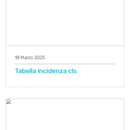
18 Marzo 2025
Tabella incidenza cls