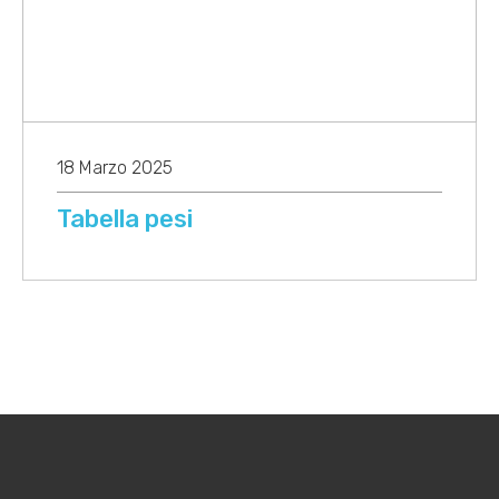
18 Marzo 2025
Tabella pesi