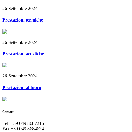
26 Settembre 2024
Prestazioni termiche
26 Settembre 2024
Prestazioni acustiche
26 Settembre 2024
Prestazioni al fuoco
Contatti
Tel. +39 049 8687216
Fax +39 049 8684624