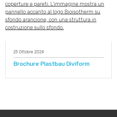
25 Ottobre 2024
Brochure Plastbau Diviform