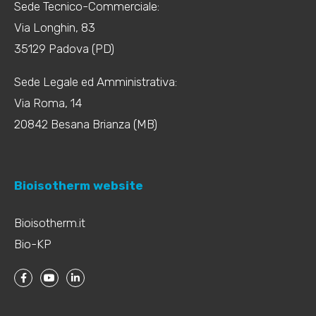
Sede Tecnico-Commerciale:
Via Longhin, 83
35129 Padova (PD)
Sede Legale ed Amministrativa:
Via Roma, 14
20842 Besana Brianza (MB)
Bioisotherm website
Bioisotherm.it
Bio-KP