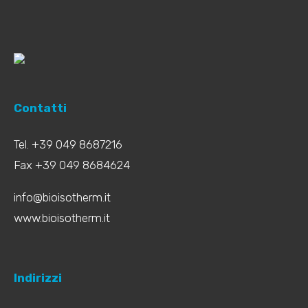
Contatti
Tel. +39 049 8687216
Fax +39 049 8684624
info@bioisotherm.it
www.bioisotherm.it
Indirizzi