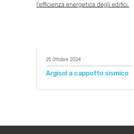
25 Ottobre 2024
Argisol a cappotto sismico