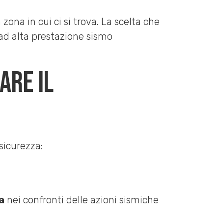
ona in cui ci si trova. La scelta che
 ad alta prestazione sismo
are il
sicurezza:
a
nei confronti delle azioni sismiche