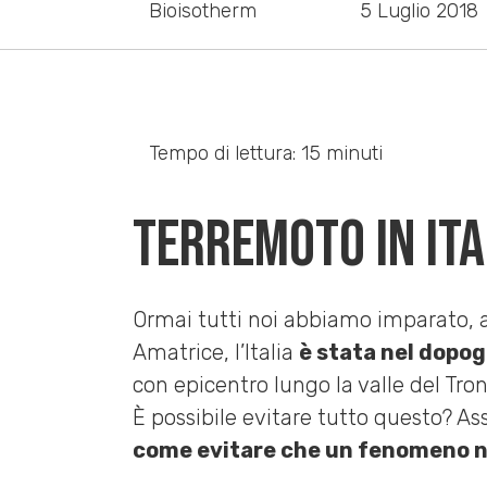
Bioisotherm
5 Luglio 2018
Tempo di lettura: 15 minuti
Terremoto in Ita
Ormai tutti noi abbiamo imparato, 
Amatrice, l’Italia
è stata nel dopog
con epicentro lungo la valle del Tr
È possibile evitare tutto questo? A
come evitare che un fenomeno na