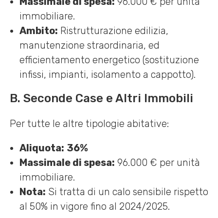
Massimale di spesa:
96.000 € per unità
immobiliare.
Ambito:
Ristrutturazione edilizia,
manutenzione straordinaria, ed
efficientamento energetico (sostituzione
infissi, impianti, isolamento a cappotto).
B. Seconde Case e Altri Immobili
Per tutte le altre tipologie abitative:
Aliquota:
36%
Massimale di spesa:
96.000 € per unità
immobiliare.
Nota:
Si tratta di un calo sensibile rispetto
al 50% in vigore fino al 2024/2025.