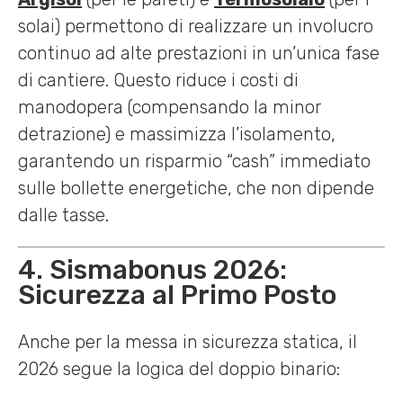
solai) permettono di realizzare un involucro
continuo ad alte prestazioni in un’unica fase
di cantiere. Questo riduce i costi di
manodopera (compensando la minor
detrazione) e massimizza l’isolamento,
garantendo un risparmio “cash” immediato
sulle bollette energetiche, che non dipende
dalle tasse.
4. Sismabonus 2026:
Sicurezza al Primo Posto
Anche per la messa in sicurezza statica, il
2026 segue la logica del doppio binario: