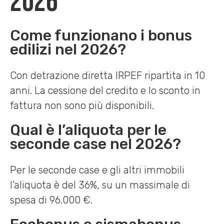
2026
Come funzionano i bonus
edilizi nel 2026?
Con detrazione diretta IRPEF ripartita in 10
anni. La cessione del credito e lo sconto in
fattura non sono più disponibili.
Qual è l’aliquota per le
seconde case nel 2026?
Per le seconde case e gli altri immobili
l’aliquota è del 36%, su un massimale di
spesa di 96.000 €.