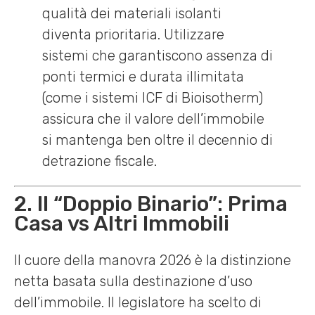
qualità dei materiali isolanti
diventa prioritaria. Utilizzare
sistemi che garantiscono assenza di
ponti termici e durata illimitata
(come i sistemi ICF di Bioisotherm)
assicura che il valore dell’immobile
si mantenga ben oltre il decennio di
detrazione fiscale.
2. Il “Doppio Binario”: Prima
Casa vs Altri Immobili
Il cuore della manovra 2026 è la distinzione
netta basata sulla destinazione d’uso
dell’immobile. Il legislatore ha scelto di