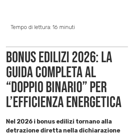
Tempo di lettura: 16 minuti
Bonus Edilizi 2026: La
Guida Completa al
“Doppio Binario” per
l’Efficienza Energetica
Nel 2026 i bonus edilizi tornano alla
detrazione diretta nella dichiarazione