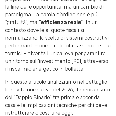
la fine delle opportunità, ma un cambio di
paradigma. La parola d’ordine non è più
“gratuità”, ma
“efficienza reale”
. In un
contesto dove le aliquote fiscali si
normalizzano, la scelta di sistemi costruttivi
performanti – come i blocchi cassero e i solai
termici – diventa l’unica leva per garantire
un ritorno sull’investimento (ROI) attraverso
il risparmio energetico in bolletta.
In questo articolo analizziamo nel dettaglio
le novità normative del 2026, il meccanismo
del “Doppio Binario” tra prima e seconda
casa e le implicazioni tecniche per chi deve
ristrutturare o costruire oggi.