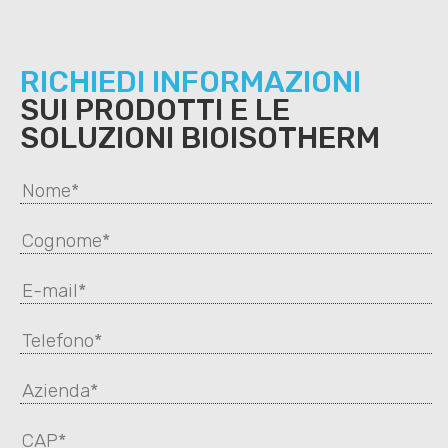
RICHIEDI INFORMAZIONI
SUI PRODOTTI E LE
SOLUZIONI BIOISOTHERM