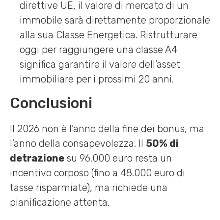
direttive UE, il valore di mercato di un
immobile sarà direttamente proporzionale
alla sua Classe Energetica. Ristrutturare
oggi per raggiungere una classe A4
significa garantire il valore dell’asset
immobiliare per i prossimi 20 anni.
Conclusioni
Il 2026 non è l’anno della fine dei bonus, ma
l’anno della consapevolezza. Il
50% di
detrazione
su 96.000 euro resta un
incentivo corposo (fino a 48.000 euro di
tasse risparmiate), ma richiede una
pianificazione attenta.