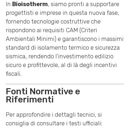
In
Bioisotherm
, siamo pronti a supportare
progettisti e imprese in questa nuova fase,
fornendo tecnologie costruttive che
rispondono ai requisiti CAM (Criteri
Ambientali Minimi) e garantiscono i massimi
standard di isolamento termico e sicurezza
sismica, rendendo l’investimento edilizio
sicuro e profittevole, al di là degli incentivi
fiscali.
Fonti Normative e
Riferimenti
Per approfondire i dettagli tecnici, si
consiglia di consultare i testi ufficiali: