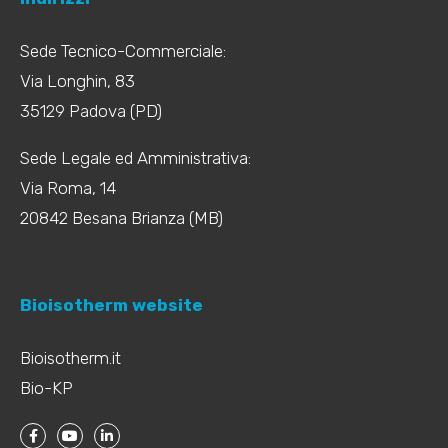
Sede Tecnico-Commerciale:
Via Longhin, 83
35129 Padova (PD)
Sede Legale ed Amministrativa:
Via Roma, 14
20842 Besana Brianza (MB)
Bioisotherm website
Bioisotherm.it
Bio-KP