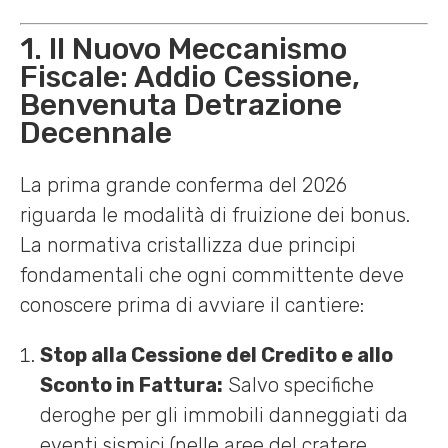
1. Il Nuovo Meccanismo
Fiscale: Addio Cessione,
Benvenuta Detrazione
Decennale
La prima grande conferma del 2026
riguarda le modalità di fruizione dei bonus.
La normativa cristallizza due principi
fondamentali che ogni committente deve
conoscere prima di avviare il cantiere:
Stop alla Cessione del Credito e allo
Sconto in Fattura:
Salvo specifiche
deroghe per gli immobili danneggiati da
eventi sismici (nelle aree del cratere