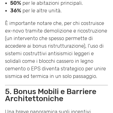
50%
per le abitazioni principali.
36%
per le altre unità.
È importante notare che, per chi costruisce
ex-novo tramite demolizione e ricostruzione
(un intervento che spesso permette di
accedere ai bonus ristrutturazione), l’uso di
sistemi costruttivi antisismici leggeri e
solidali come i blocchi cassero in legno
cemento o EPS diventa strategico per unire
sismica ed termica in un solo passaggio.
5. Bonus Mobili e Barriere
Architettoniche
Una breve panoramica sugli incentivi