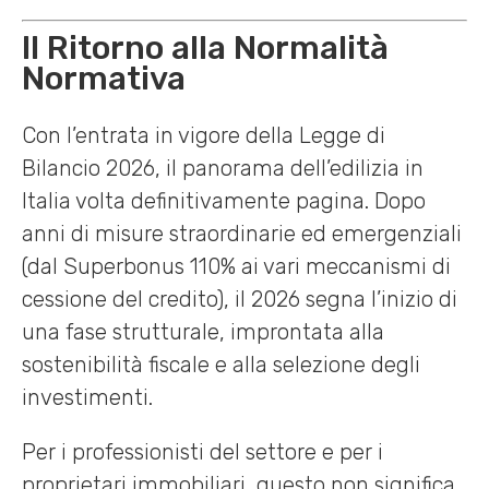
Il Ritorno alla Normalità
Normativa
Con l’entrata in vigore della Legge di
Bilancio 2026, il panorama dell’edilizia in
Italia volta definitivamente pagina. Dopo
anni di misure straordinarie ed emergenziali
(dal Superbonus 110% ai vari meccanismi di
cessione del credito), il 2026 segna l’inizio di
una fase strutturale, improntata alla
sostenibilità fiscale e alla selezione degli
investimenti.
Per i professionisti del settore e per i
proprietari immobiliari, questo non significa