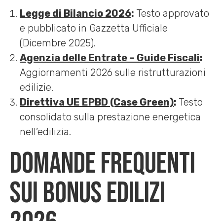
Legge di Bilancio 2026
:
Testo approvato
e pubblicato in Gazzetta Ufficiale
(Dicembre 2025).
Agenzia delle Entrate – Guide Fiscali
:
Aggiornamenti 2026 sulle ristrutturazioni
edilizie.
Direttiva UE EPBD (Case Green)
:
Testo
consolidato sulla prestazione energetica
nell’edilizia.
Domande frequenti
sui bonus edilizi