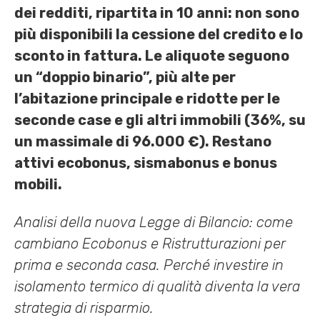
dei redditi, ripartita in 10 anni: non sono
più disponibili la cessione del credito e lo
sconto in fattura. Le aliquote seguono
un “doppio binario”, più alte per
l’abitazione principale e ridotte per le
seconde case e gli altri immobili (36%, su
un massimale di 96.000 €). Restano
attivi ecobonus, sismabonus e bonus
mobili.
Analisi della nuova Legge di Bilancio: come
cambiano Ecobonus e Ristrutturazioni per
prima e seconda casa. Perché investire in
isolamento termico di qualità diventa la vera
strategia di risparmio.