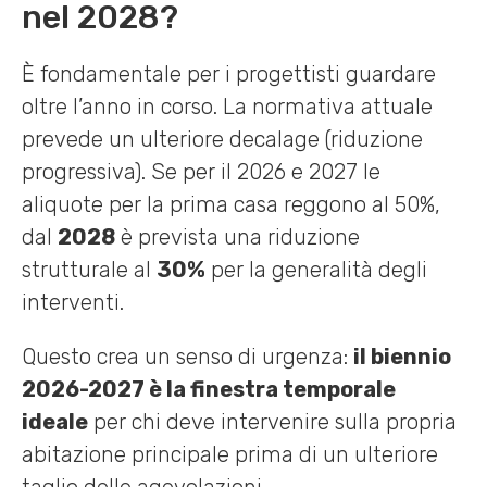
nel 2028?
È fondamentale per i progettisti guardare
oltre l’anno in corso. La normativa attuale
prevede un ulteriore decalage (riduzione
progressiva). Se per il 2026 e 2027 le
aliquote per la prima casa reggono al 50%,
dal
2028
è prevista una riduzione
strutturale al
30%
per la generalità degli
interventi.
Questo crea un senso di urgenza:
il biennio
2026-2027 è la finestra temporale
ideale
per chi deve intervenire sulla propria
abitazione principale prima di un ulteriore