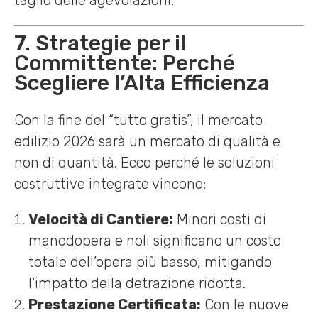
taglio delle agevolazioni.
7. Strategie per il
Committente: Perché
Scegliere l’Alta Efficienza
Con la fine del “tutto gratis”, il mercato
edilizio 2026 sarà un mercato di qualità e
non di quantità. Ecco perché le soluzioni
costruttive integrate vincono:
Velocità di Cantiere:
Minori costi di
manodopera e noli significano un costo
totale dell’opera più basso, mitigando
l’impatto della detrazione ridotta.
Prestazione Certificata:
Con le nuove