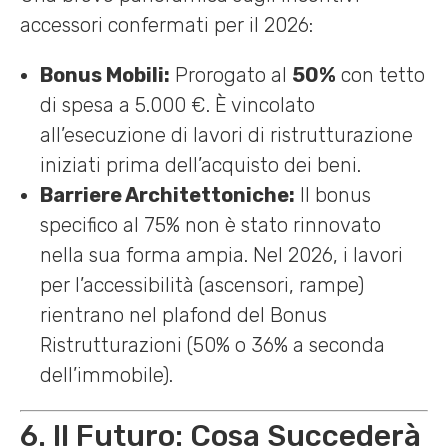
accessori confermati per il 2026:
Bonus Mobili:
Prorogato al
50%
con tetto
di spesa a 5.000 €. È vincolato
all’esecuzione di lavori di ristrutturazione
iniziati prima dell’acquisto dei beni.
Barriere Architettoniche:
Il bonus
specifico al 75% non è stato rinnovato
nella sua forma ampia. Nel 2026, i lavori
per l’accessibilità (ascensori, rampe)
rientrano nel plafond del Bonus
Ristrutturazioni (50% o 36% a seconda
dell’immobile).
6. Il Futuro: Cosa Succederà