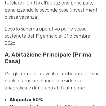
tutelare il diritto all’abitazione principale,
penalizzando le seconde case (investimenti
o case vacanza).
Ecco lo schema operativo per le spese
sostenute dal 1° gennaio al 31 dicembre
2026:
A. Abitazione Principale (Prima
Casa)
Per gli immobili dove il contribuente o il suo
nucleo familiare hanno la residenza
anagrafica e dimorano abitualmente:
Aliquota:
50%