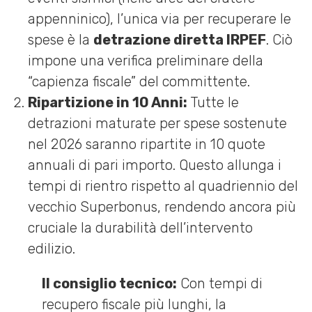
appenninico), l’unica via per recuperare le
spese è la
detrazione diretta IRPEF
. Ciò
impone una verifica preliminare della
“capienza fiscale” del committente.
Ripartizione in 10 Anni:
Tutte le
detrazioni maturate per spese sostenute
nel 2026 saranno ripartite in 10 quote
annuali di pari importo. Questo allunga i
tempi di rientro rispetto al quadriennio del
vecchio Superbonus, rendendo ancora più
cruciale la durabilità dell’intervento
edilizio.
Il consiglio tecnico:
Con tempi di
recupero fiscale più lunghi, la