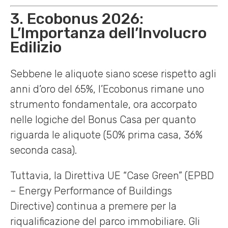
3. Ecobonus 2026:
L’Importanza dell’Involucro
Edilizio
Sebbene le aliquote siano scese rispetto agli
anni d’oro del 65%, l’Ecobonus rimane uno
strumento fondamentale, ora accorpato
nelle logiche del Bonus Casa per quanto
riguarda le aliquote (50% prima casa, 36%
seconda casa).
Tuttavia, la Direttiva UE “Case Green” (EPBD
– Energy Performance of Buildings
Directive) continua a premere per la
riqualificazione del parco immobiliare. Gli