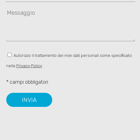
Autorizzo il trattamento dei miei dati personali come speciﬁcato
nella
Privacy Policy
* campi obbligatori