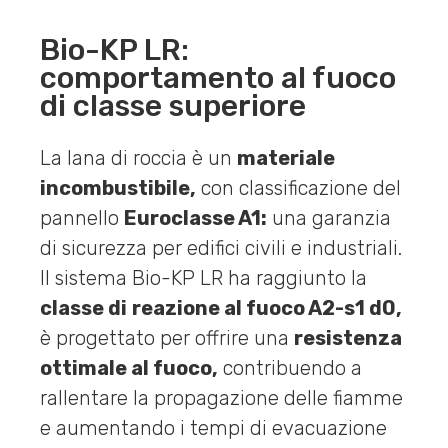
Bio-KP LR:
comportamento al fuoco
di classe superiore
La lana di roccia è un
materiale
incombustibile,
con classificazione del
pannello
Euroclasse A1:
una garanzia
di sicurezza per edifici civili e industriali.
Il sistema Bio-KP LR ha raggiunto la
classe di
reazione al fuoco A2-s1 d0,
è progettato per offrire una
resistenza
ottimale al fuoco,
contribuendo a
rallentare la propagazione delle fiamme
e aumentando i tempi di evacuazione