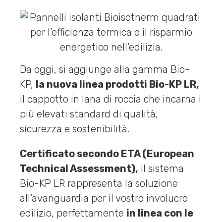
Da oggi, si aggiunge alla gamma Bio-
KP,
la nuova linea prodotti Bio-KP LR,
il cappotto in lana di roccia che incarna i
più elevati standard di qualità,
sicurezza e sostenibilità.
Certificato secondo ETA (European
Technical Assessment),
il sistema
Bio-KP LR rappresenta la soluzione
all’avanguardia per il vostro involucro
edilizio, perfettamente
in linea con le