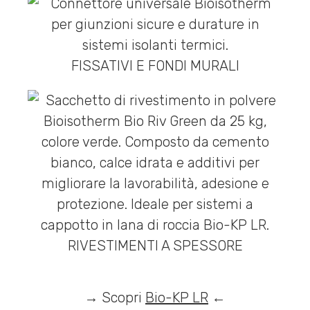
FISSATIVI E FONDI MURALI
RIVESTIMENTI A SPESSORE
→ Scopri
Bio-KP LR
←