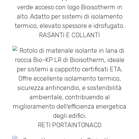
RASANTI E COLLANTI
RETI PORTAINTONACO