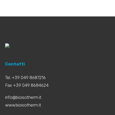
Contatti
Tel. +39 049 8687216
Fax +39 049 8684624
info@bioisotherm.it
www.bioisotherm.it