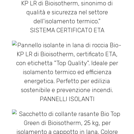
SISTEMA CERTIFICATO ETA
PANNELLI ISOLANTI