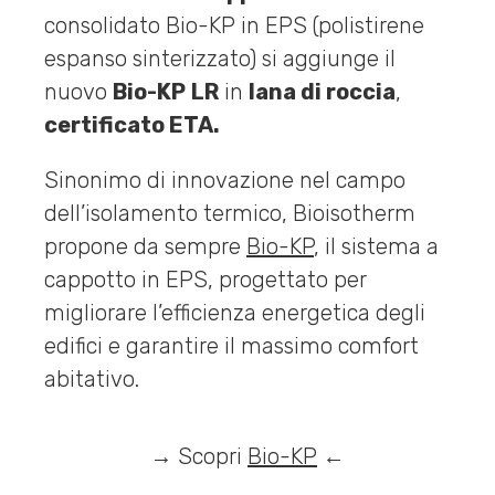
consolidato Bio-KP in EPS (polistirene
espanso sinterizzato) si aggiunge il
nuovo
Bio-KP
LR
in
lana di roccia
,
certificato ETA.
Sinonimo di innovazione nel campo
dell’isolamento termico, Bioisotherm
propone da sempre
Bio-KP
, il sistema a
cappotto in EPS, progettato per
migliorare l’efficienza energetica degli
edifici e garantire il massimo comfort
abitativo.
→ Scopri
Bio-KP
←