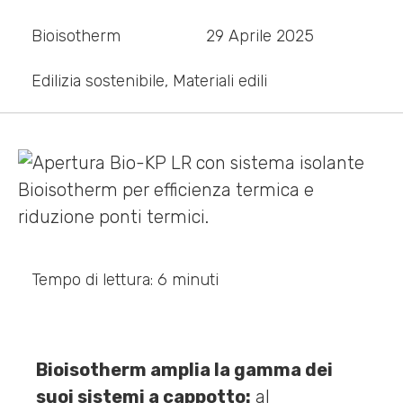
Bioisotherm
29 Aprile 2025
Edilizia sostenibile
,
Materiali edili
Tempo di lettura: 6 minuti
Bioisotherm amplia la gamma dei
suoi sistemi a cappotto:
al