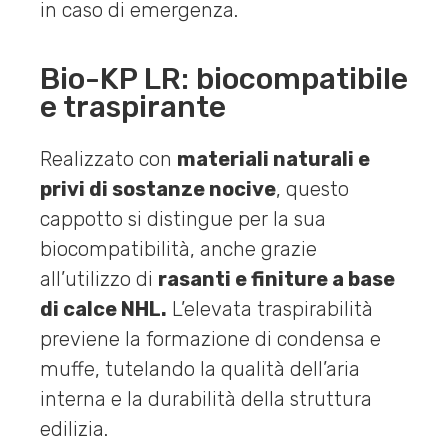
in caso di emergenza.
Bio-KP LR: biocompatibile
e traspirante
Realizzato con
materiali naturali e
privi di sostanze nocive
, questo
cappotto si distingue per la sua
biocompatibilità, anche grazie
all’utilizzo di
rasanti e finiture a base
di calce NHL.
L’elevata traspirabilità
previene la formazione di condensa e
muffe, tutelando la qualità dell’aria
interna e la durabilità della struttura
edilizia.