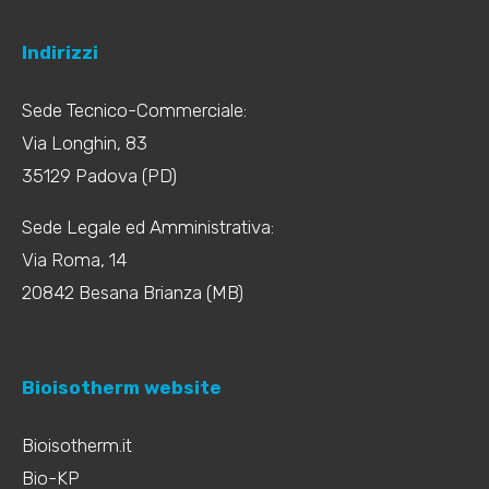
Indirizzi
Sede Tecnico-Commerciale:
Via Longhin, 83
35129 Padova (PD)
Sede Legale ed Amministrativa:
Via Roma, 14
20842 Besana Brianza (MB)
Bioisotherm website
Bioisotherm.it
Bio-KP