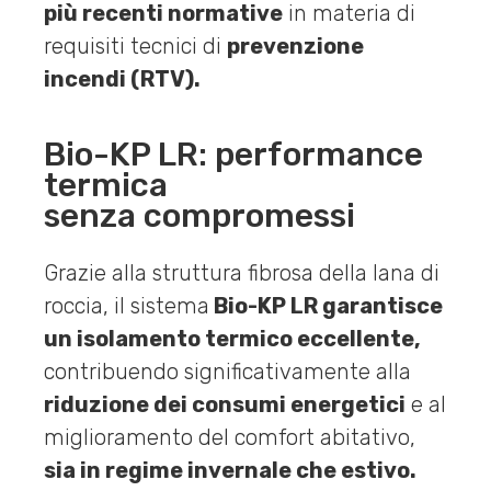
più recenti normative
in materia di
requisiti tecnici di
prevenzione
incendi (RTV).
Bio-KP LR: performance
termica
senza compromessi
Grazie alla struttura fibrosa della lana di
roccia, il sistema
Bio-KP LR garantisce
un isolamento termico eccellente,
contribuendo significativamente alla
riduzione dei consumi energetici
e al
miglioramento del comfort abitativo,
sia in regime invernale che estivo.