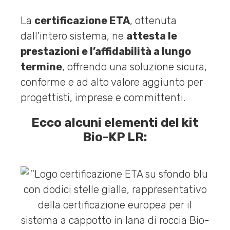
La
certificazione ETA
, ottenuta
dall’intero sistema, ne
attesta le
prestazioni e l’affidabilità a lungo
termine
, offrendo una soluzione sicura,
conforme e ad alto valore aggiunto per
progettisti, imprese e committenti.
Ecco alcuni elementi del kit
Bio-KP LR: