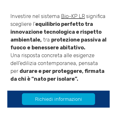
Investire nel sistema
Bio-KP LR
significa
scegliere l’
equilibrio perfetto tra
innovazione tecnologica e rispetto
ambientale,
tra
protezione passiva al
fuoco
e
benessere abitativo.
Una risposta concreta alle esigenze
dell’edilizia contemporanea, pensata
per
durare e per proteggere, firmata
da chi è “nato per isolare”.
Richiedi informazioni