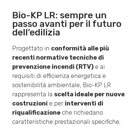
Bio-KP LR: sempre un
passo avanti per il futuro
dell’edilizia
Progettato in
conformità alle più
recenti normative tecniche di
prevenzione incendi (RTV)
e ai
requisiti di efficienza energetica e
sostenibilità ambientale, Bio-KP LR
rappresenta la
scelta ideale per nuove
costruzioni
e per
interventi di
riqualificazione
che richiedano
caratteristiche prestazionali specifiche.